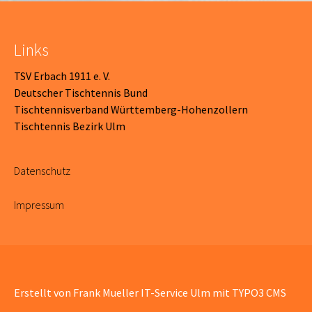
Links
TSV Erbach 1911 e. V.
Deutscher Tischtennis Bund
Tischtennisverband Württemberg-Hohenzollern
Tischtennis Bezirk Ulm
Datenschutz
Impressum
Erstellt von Frank Mueller
IT-Service Ulm
mit
TYPO3 CMS